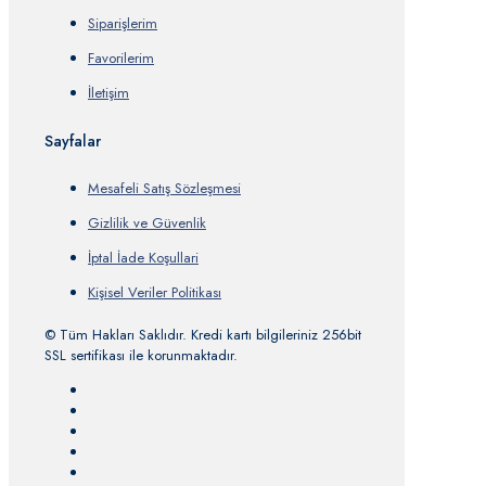
Siparişlerim
Favorilerim
İletişim
Sayfalar
Mesafeli Satış Sözleşmesi
Gizlilik ve Güvenlik
İptal İade Koşullari
Kişisel Veriler Politikası
© Tüm Hakları Saklıdır. Kredi kartı bilgileriniz 256bit
SSL sertifikası ile korunmaktadır.