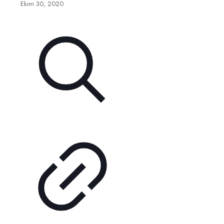
Ekim 30, 2020