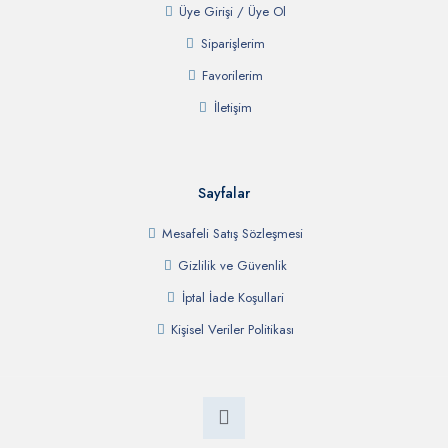
Üye Girişi / Üye Ol
Siparişlerim
Favorilerim
İletişim
Sayfalar
Mesafeli Satış Sözleşmesi
Gizlilik ve Güvenlik
İptal İade Koşullari
Kişisel Veriler Politikası