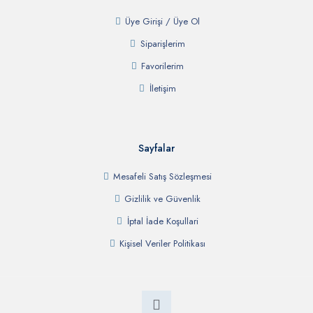
Üye Girişi / Üye Ol
Siparişlerim
Favorilerim
İletişim
Sayfalar
Mesafeli Satış Sözleşmesi
Gizlilik ve Güvenlik
İptal İade Koşullari
Kişisel Veriler Politikası