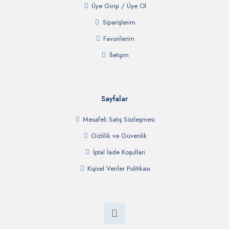
Üye Girişi / Üye Ol
Siparişlerim
Favorilerim
İletişim
Sayfalar
Mesafeli Satış Sözleşmesi
Gizlilik ve Güvenlik
İptal İade Koşullari
Kişisel Veriler Politikası