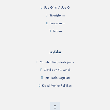
Üye Girişi / Üye Ol
Siparişlerim
Favorilerim
İletişim
Sayfalar
Mesafeli Satış Sözleşmesi
Gizlilik ve Güvenlik
İptal İade Koşullari
Kişisel Veriler Politikası