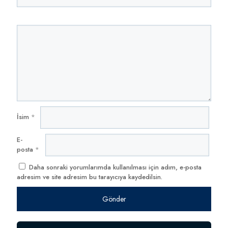
İsim
*
E-
posta
*
Daha sonraki yorumlarımda kullanılması için adım, e-posta
adresim ve site adresim bu tarayıcıya kaydedilsin.