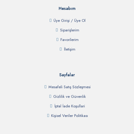
Hesabım
Üye Girişi / Üye Ol
Siparişlerim
Favorilerim
İletişim
Sayfalar
Mesafeli Satış Sözleşmesi
Gizlilik ve Güvenlik
İptal İade Koşullari
Kişisel Veriler Politikası